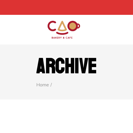
ARCHIVE
Home