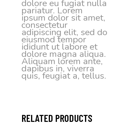
dolore eu fugiat nulla
pariatur. Lorem
ipsum dolor sit amet,
consectetur
adipiscing elit, sed do
eiusmod tempor
ididunt ut labore et
dolore magna aliqua.
Aliquam lorem ante,
dapibus in, viverra
quis, feugiat a, tellus.
RELATED PRODUCTS